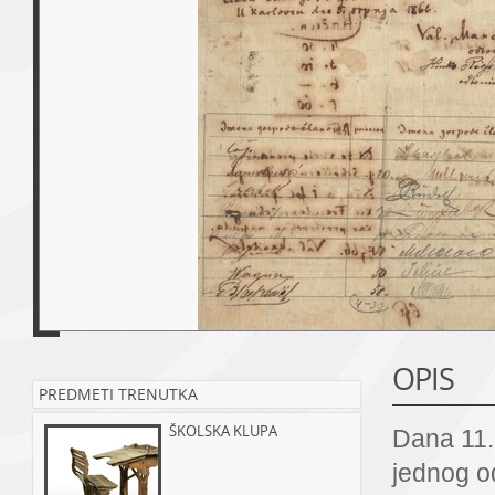
OPIS
PREDMETI TRENUTKA
ŠKOLSKA KLUPA
Dana 11.
jednog od