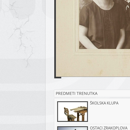
PREDMETI TRENUTKA
ŠKOLSKA KLUPA
OSTACI ZRAKOPLOVA