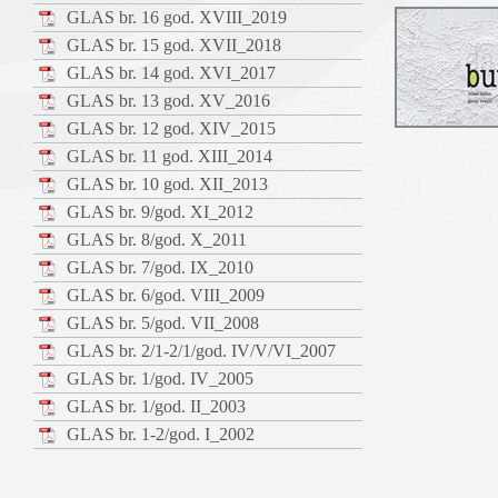
GLAS br. 16 god. XVIII_2019
GLAS br. 15 god. XVII_2018
GLAS br. 14 god. XVI_2017
GLAS br. 13 god. XV_2016
GLAS br. 12 god. XIV_2015
GLAS br. 11 god. XIII_2014
GLAS br. 10 god. XII_2013
GLAS br. 9/god. XI_2012
GLAS br. 8/god. X_2011
GLAS br. 7/god. IX_2010
GLAS br. 6/god. VIII_2009
GLAS br. 5/god. VII_2008
GLAS br. 2/1-2/1/god. IV/V/VI_2007
GLAS br. 1/god. IV_2005
GLAS br. 1/god. II_2003
GLAS br. 1-2/god. I_2002